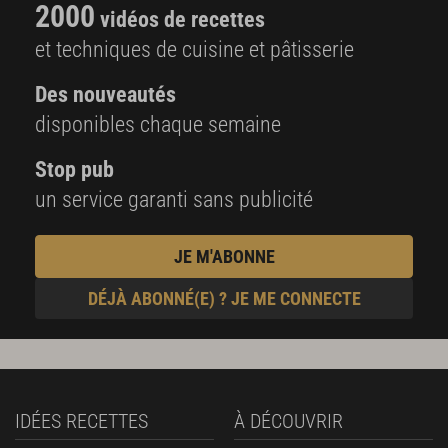
2000
vidéos de recettes
et techniques de cuisine et pâtisserie
Des nouveautés
disponibles chaque semaine
Stop pub
un service garanti sans publicité
JE M'ABONNE
DÉJÀ ABONNÉ(E) ? JE ME CONNECTE
IDÉES RECETTES
À DÉCOUVRIR