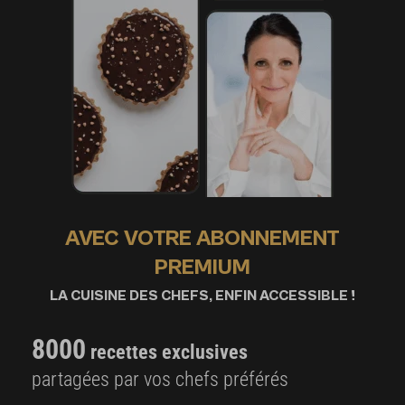
AVEC VOTRE ABONNEMENT
PREMIUM
LA CUISINE DES CHEFS, ENFIN ACCESSIBLE !
8000
recettes exclusives
partagées par vos chefs préférés