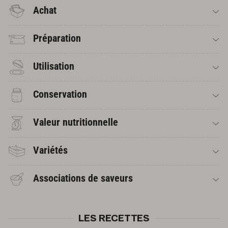
Achat
Préparation
Utilisation
Conservation
Valeur nutritionnelle
Variétés
Associations de saveurs
LES RECETTES