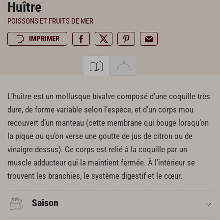
Huître
POISSONS ET FRUITS DE MER
IMPRIMER
L’huître est un mollusque bivalve composé d’une coquille très
dure, de forme variable selon l’espèce, et d’un corps mou
recouvert d’un manteau (cette membrane qui bouge lorsqu’on
la pique ou qu’on verse une goutte de jus de citron ou de
vinaigre dessus). Ce corps est relié à la coquille par un
muscle adducteur qui la maintient fermée. À l’intérieur se
trouvent les branchies, le système digestif et le cœur.
Saison