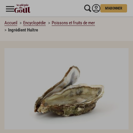
M'ABONNER
Accueil
Encyclopédie
Poissons et fruits de mer
Ingrédient Huître