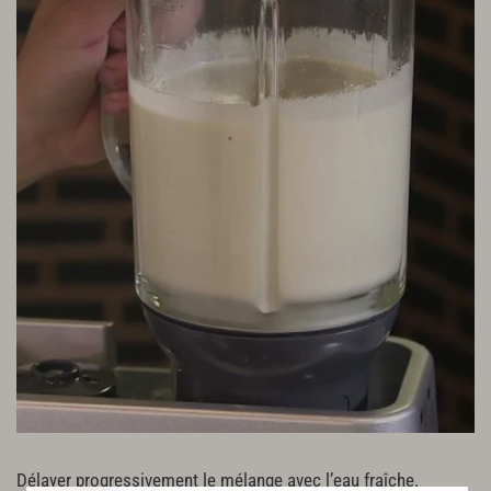
Délayer progressivement le mélange avec l’eau fraîche.