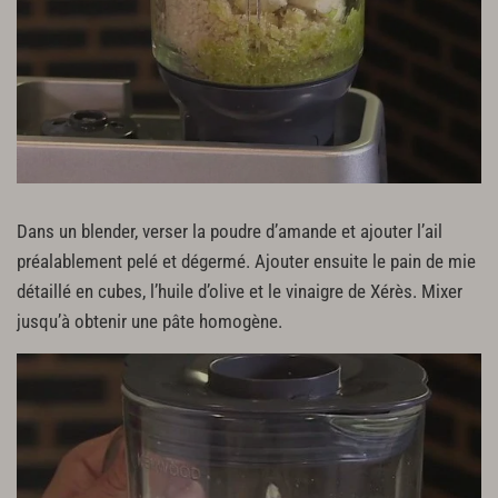
Dans un blender, verser la poudre d’amande et ajouter l’ail
préalablement pelé et dégermé. Ajouter ensuite le pain de mie
détaillé en cubes, l’huile d’olive et le vinaigre de Xérès. Mixer
jusqu’à obtenir une pâte homogène.