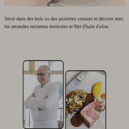
Servir dans des bols ou des assiettes creuses et décorer avec
les amandes restantes émincées et filet d'huile d'olive.