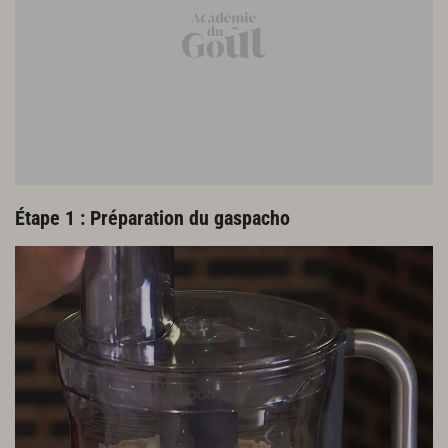
Étape 1 : Préparation du gaspacho