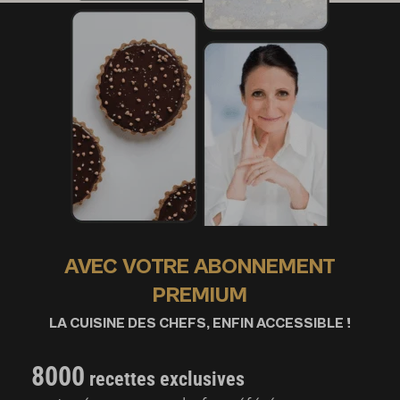
AVEC VOTRE ABONNEMENT
PREMIUM
LA CUISINE DES CHEFS, ENFIN ACCESSIBLE !
8000
recettes exclusives