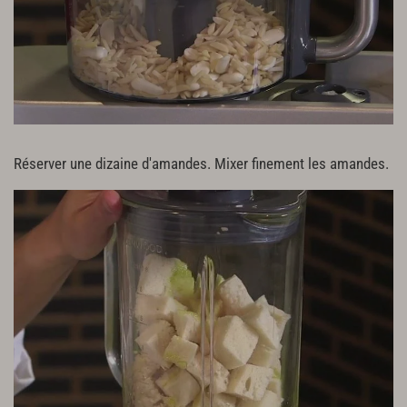
Réserver une dizaine d'amandes. Mixer finement les amandes.