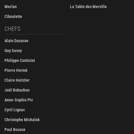
Merlan
La Table des Merville
Ciboulette
CHEFS
Alain Ducasse
Guy Savoy
Philippe Conticini
Pierre Hermé
Claire Heitzler
Joël Robuchon
Anne-Sophie Pic
Cyril Lignac
Christophe Michalak
Paul Bocuse