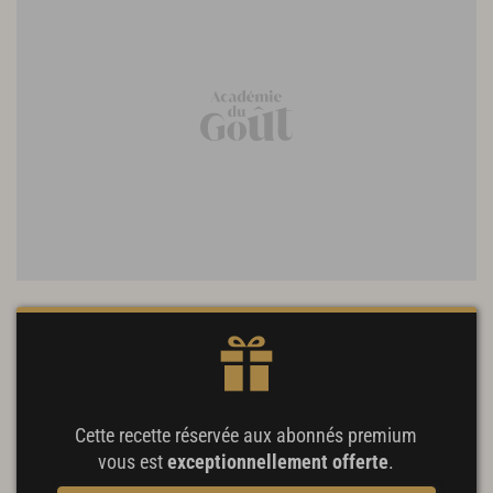
Cette recette réservée aux abonnés premium
vous est
exceptionnellement offerte
.