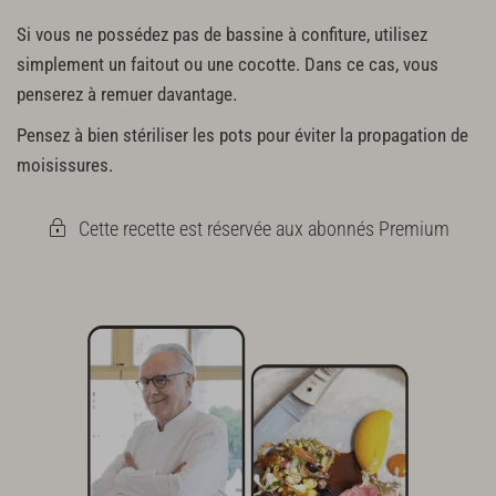
Si vous ne possédez pas de bassine à confiture, utilisez
simplement un faitout ou une cocotte. Dans ce cas, vous
penserez à remuer davantage.
Pensez à bien stériliser les pots pour éviter la propagation de
moisissures.
Cette recette est réservée aux abonnés Premium