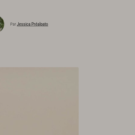
Jessica Préalpato
Par