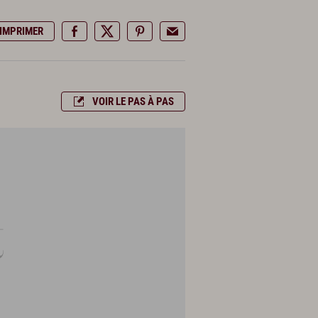
IMPRIMER
VOIR LE PAS À PAS