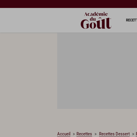
CHARGEMENT…
RECET
Accueil
Recettes
Recettes Dessert