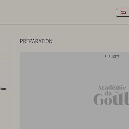
PRÉPARATION
emium