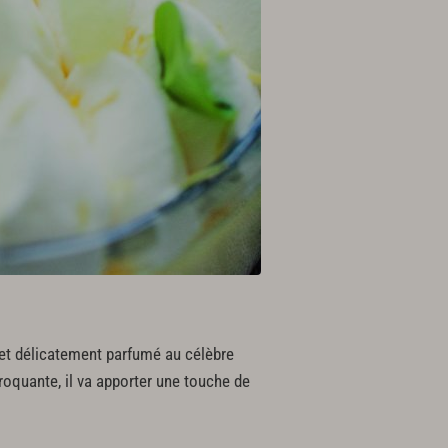
 et délicatement parfumé au célèbre
croquante, il va apporter une touche de