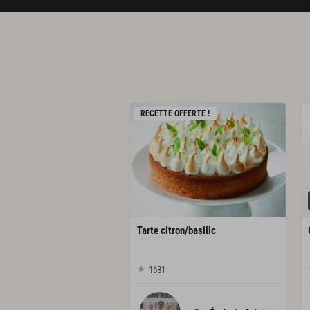
RECETTE OFFERTE !
Tarte
citron/basilic
1681