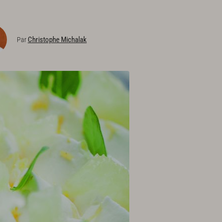
Christophe Michalak
Par