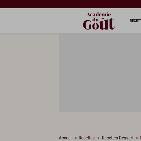
CHARGEMENT…
RECET
Accueil
Recettes
Recettes Dessert