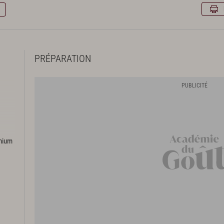
PRÉPARATION
emium