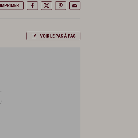
IMPRIMER
VOIR LE PAS À PAS