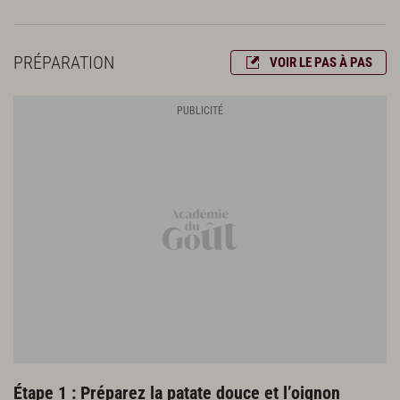
PRÉPARATION
VOIR LE PAS À PAS
Étape 1 : Préparez la patate douce et l’oignon