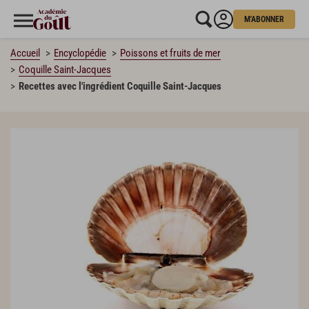
M'ABONNER
Accueil
Encyclopédie
Poissons et fruits de mer
Coquille Saint-Jacques
Recettes avec l'ingrédient Coquille Saint-Jacques