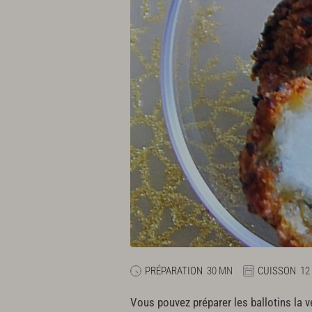
PRÉPARATION
30 MN
CUISSON
12
Vous pouvez préparer les ballotins la veil