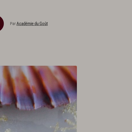
Académie du Goût
Par