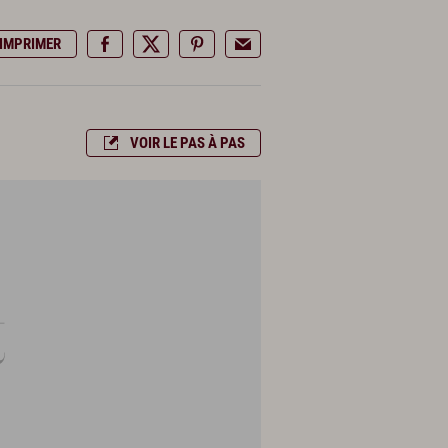
IMPRIMER
VOIR LE PAS À PAS