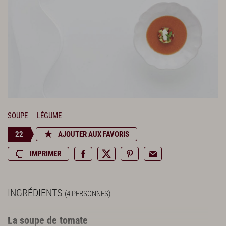
SOUPE
LÉGUME
22
AJOUTER AUX FAVORIS
IMPRIMER
INGRÉDIENTS
(4 PERSONNES)
La soupe de tomate