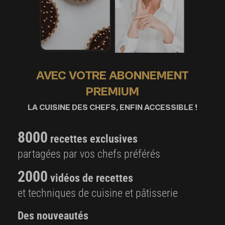
AVEC VOTRE ABONNEMENT
PREMIUM
LA CUISINE DES CHEFS, ENFIN ACCESSIBLE !
8000
recettes exclusives
partagées par vos chefs préférés
2000
vidéos de recettes
et techniques de cuisine et pâtisserie
Des nouveautés