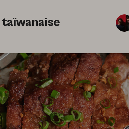
a taïwanaise