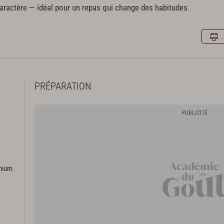
aractère — idéal pour un repas qui change des habitudes.
PRÉPARATION
emium