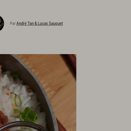
André Tan & Lucas Sauquet
Par