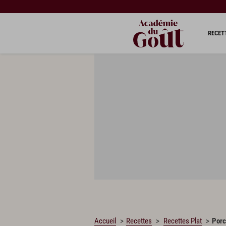
CHARGEMENT…
RECET
Accueil
Recettes
Recettes Plat
Porc