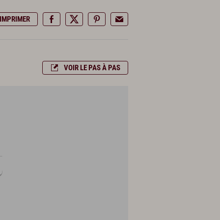
IMPRIMER
VOIR LE PAS À PAS