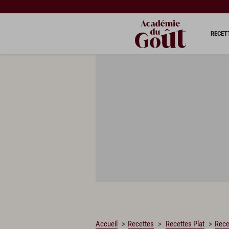
CHARGEMENT…
RECET
Accueil
Recettes
Recettes Plat
Rece