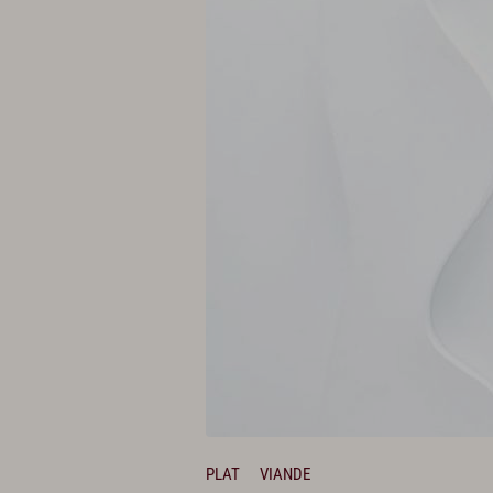
PLAT
VIANDE