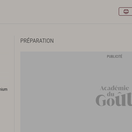
PRÉPARATION
emium