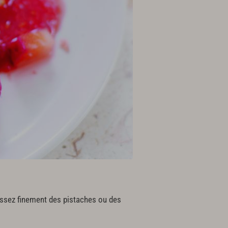
assez finement des pistaches ou des