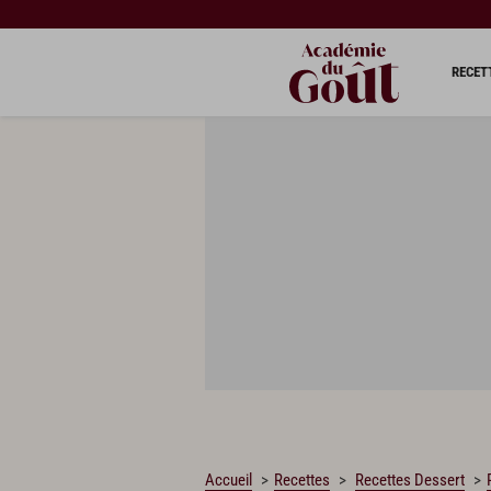
CHARGEMENT…
RECET
Accueil
Recettes
Recettes Dessert