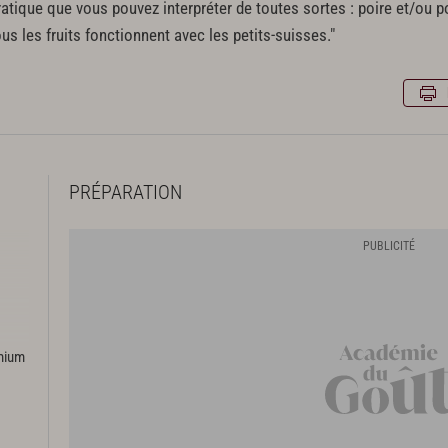
ratique que vous pouvez interpréter de toutes sortes : poire et/ou
us les fruits fonctionnent avec les petits-suisses."
PRÉPARATION
emium