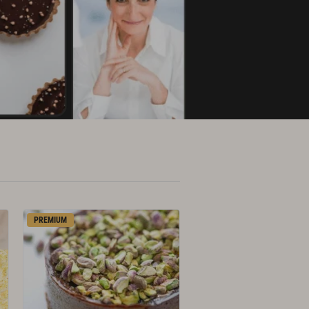
PREMIUM