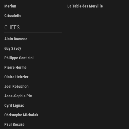
Merlan
La Table des Merville
Ciboulette
CHEFS
Alain Ducasse
Guy Savoy
Philippe Conticini
Pierre Hermé
Claire Heitzler
Joël Robuchon
Anne-Sophie Pic
Cyril Lignac
Christophe Michalak
Paul Bocuse