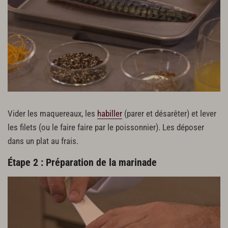
Vider les maquereaux, les
habiller
(parer et désarêter) et lever
les filets (ou le faire faire par le poissonnier). Les déposer
dans un plat au frais.
Étape 2 : Préparation de la marinade