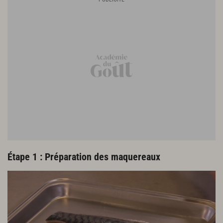
Étape 1 : Préparation des maquereaux