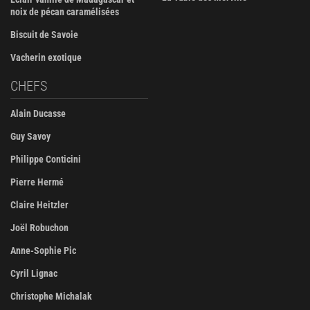
noix de pécan caramélisées
Biscuit de Savoie
Vacherin exotique
CHEFS
Alain Ducasse
Guy Savoy
Philippe Conticini
Pierre Hermé
Claire Heitzler
Joël Robuchon
Anne-Sophie Pic
Cyril Lignac
Christophe Michalak