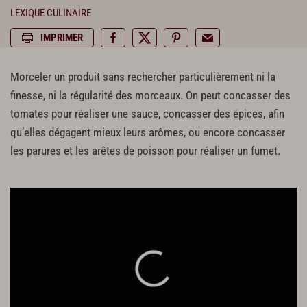
LEXIQUE CULINAIRE
IMPRIMER
Morceler un produit sans rechercher particulièrement ni la
finesse, ni la régularité des morceaux. On peut concasser des
tomates pour réaliser une sauce, concasser des épices, afin
qu’elles dégagent mieux leurs arômes, ou encore concasser
les parures et les arêtes de poisson pour réaliser un fumet.