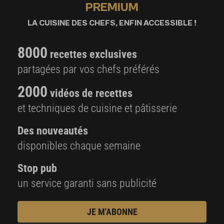
PREMIUM
LA CUISINE DES CHEFS, ENFIN ACCESSIBLE !
8000
recettes exclusives
partagées par vos chefs préférés
2000
vidéos de recettes
et techniques de cuisine et pâtisserie
Des nouveautés
disponibles chaque semaine
Stop pub
un service garanti sans publicité
JE M'ABONNE