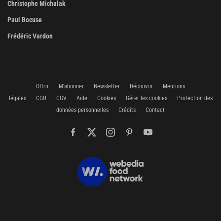
Christophe Michalak
Paul Bocuse
Frédéric Vardon
Offrir
M'abonner
Newsletter
Découvrir
Mentions
légales
CGU
CGV
Aide
Cookies
Gérer les cookies
Protection des
données personnelles
Crédits
Contact