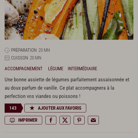
PRÉPARATION
20 MN
CUISSON
20 MN
ACCOMPAGNEMENT
LÉGUME
INTERMÉDIAIRE
Une bonne assiette de légumes parfaitement assaisonnée et
au doux parfum de vanille. Ce plat accompagnera à la
perfection vos viandes ou poissons !
143
AJOUTER AUX FAVORIS
IMPRIMER