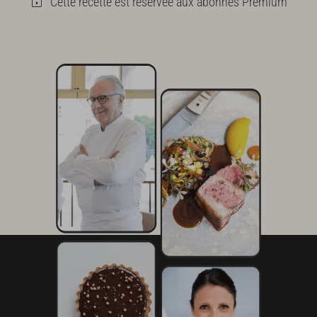
Cette recette est réservée aux abonnés Premium