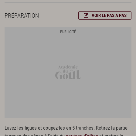
PRÉPARATION
VOIR LE PAS À PAS
Lavez les figues et coupez-les en 5 tranches. Retirez la partie