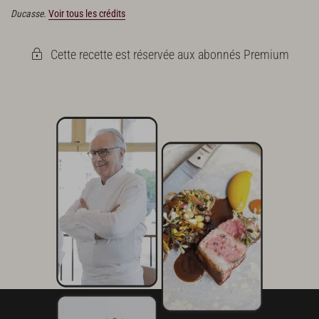
Ducasse.
Voir tous les crédits
Cette recette est réservée aux abonnés Premium