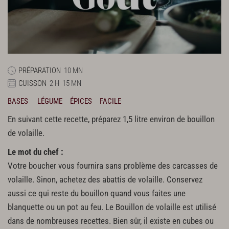
PRÉPARATION
10 MN
CUISSON
2 H
15 MN
BASES
LÉGUME
ÉPICES
FACILE
En suivant cette recette, préparez 1,5 litre environ de bouillon
de volaille.
Le mot du chef :
Votre boucher vous fournira sans problème des carcasses de
volaille. Sinon, achetez des abattis de volaille. Conservez
aussi ce qui reste du bouillon quand vous faites une
blanquette ou un pot au feu. Le Bouillon de volaille est utilisé
dans de nombreuses recettes. Bien sûr, il existe en cubes ou