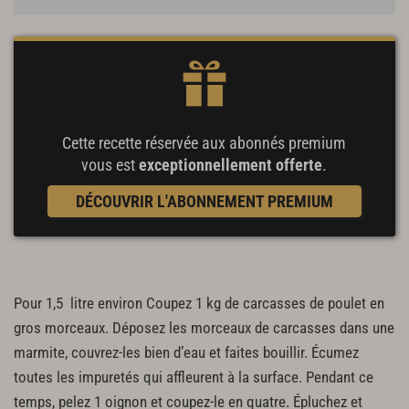
Cette recette réservée aux abonnés premium
vous est
exceptionnellement offerte
.
DÉCOUVRIR L'ABONNEMENT PREMIUM
Pour 1,5 litre environ Coupez 1 kg de carcasses de poulet en
gros morceaux. Déposez les morceaux de carcasses dans une
marmite, couvrez-les bien d’eau et faites bouillir. Écumez
toutes les impuretés qui affleurent à la surface. Pendant ce
temps, pelez 1 oignon et coupez-le en quatre. Épluchez et