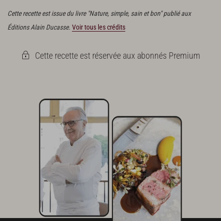
Cette recette est issue du livre "Nature, simple, sain et bon" publié aux
Éditions Alain Ducasse.
Voir tous les crédits
Cette recette est réservée aux abonnés Premium