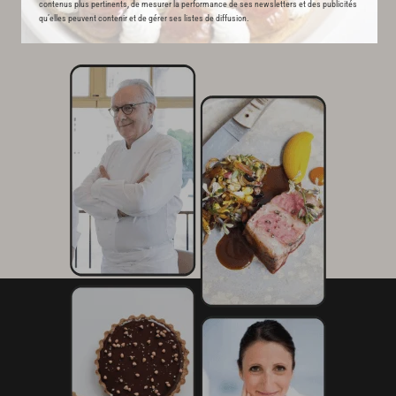
contenus plus pertinents, de mesurer la performance de ses newsletters et des publicités
qu’elles peuvent contenir et de gérer ses listes de diffusion.