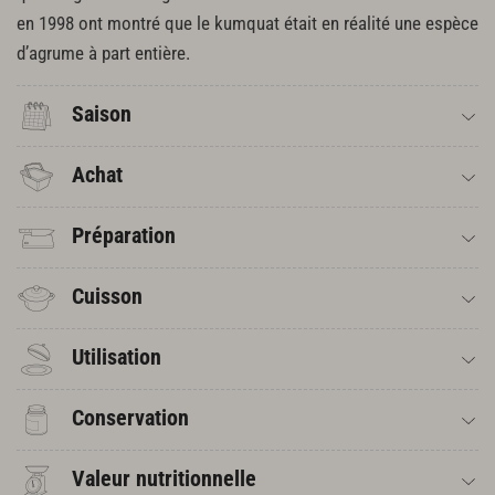
en 1998 ont montré que le kumquat était en réalité une espèce
d’agrume à part entière.
Saison
Achat
Préparation
Cuisson
Utilisation
Conservation
Valeur nutritionnelle