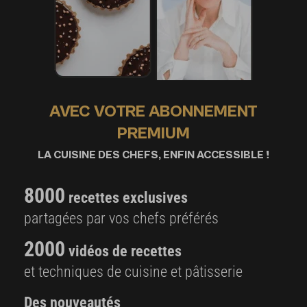
AVEC VOTRE ABONNEMENT
PREMIUM
LA CUISINE DES CHEFS, ENFIN ACCESSIBLE !
8000
recettes exclusives
partagées par vos chefs préférés
2000
vidéos de recettes
et techniques de cuisine et pâtisserie
Des nouveautés