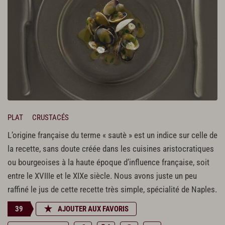
PLAT
CRUSTACÉS
L’origine française du terme « sautè » est un indice sur celle de
la recette, sans doute créée dans les cuisines aristocratiques
ou bourgeoises à la haute époque d’influence française, soit
entre le XVIIIe et le XIXe siècle. Nous avons juste un peu
raffiné le jus de cette recette très simple, spécialité de Naples.
39
AJOUTER AUX FAVORIS