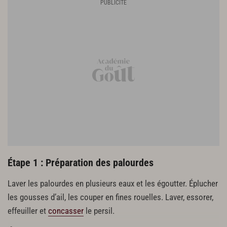
Étape 1 : Préparation des palourdes
Laver les palourdes en plusieurs eaux et les égoutter. Éplucher
les gousses d’ail, les couper en fines rouelles. Laver, essorer,
effeuiller et
concasser
le persil.