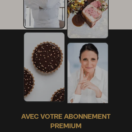
AVEC VOTRE ABONNEMENT
PREMIUM