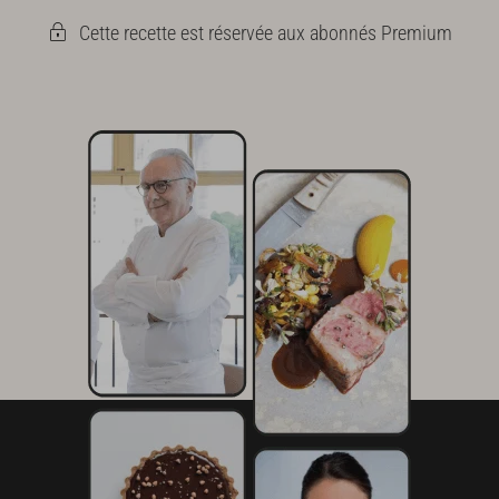
Cette recette est réservée aux abonnés Premium