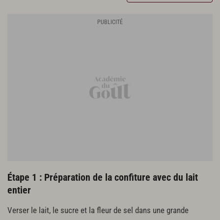
Étape 1 : Préparation de la confiture avec du lait
entier
Verser le lait, le sucre et la fleur de sel dans une grande