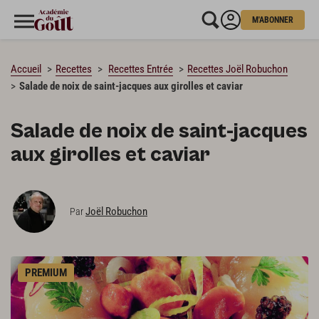
M'ABONNER
CHARGEMENT…
Accueil
Recettes
Recettes Entrée
Recettes Joël Robuchon
Salade de noix de saint-jacques aux girolles et caviar
Salade de noix de saint-jacques
aux girolles et caviar
Joël Robuchon
Par
PREMIUM