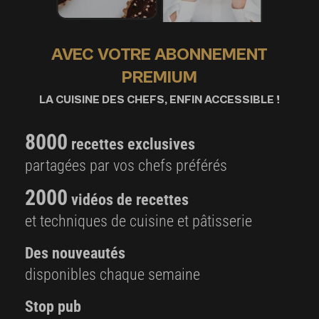
AVEC VOTRE ABONNEMENT
PREMIUM
LA CUISINE DES CHEFS, ENFIN ACCESSIBLE !
8000
recettes exclusives
partagées par vos chefs préférés
2000
vidéos de recettes
et techniques de cuisine et pâtisserie
Des nouveautés
disponibles chaque semaine
Stop pub