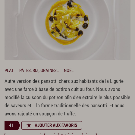
PLAT
PÂTES, RIZ, GRAINES…
NOËL
Autre version des pansotti chers aux habitants de la Ligurie
avec une farce à base de potiron cuit au four. Nous avons
modifié la cuisson du potiron afin d’en extraire le plus possible
de saveurs et... la forme traditionnelle des pansotti. Et nous
avons rajouté un soupçon de truffe.
41
AJOUTER AUX FAVORIS