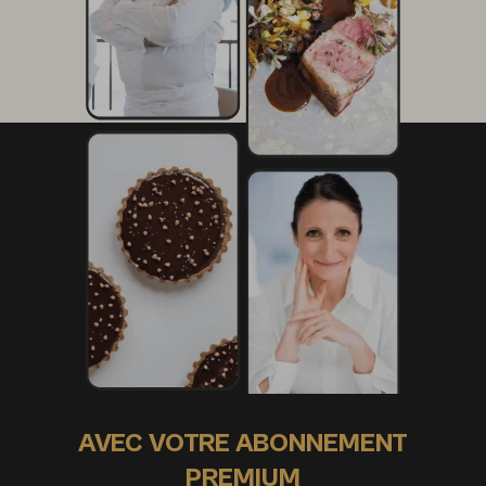
AVEC VOTRE ABONNEMENT
PREMIUM