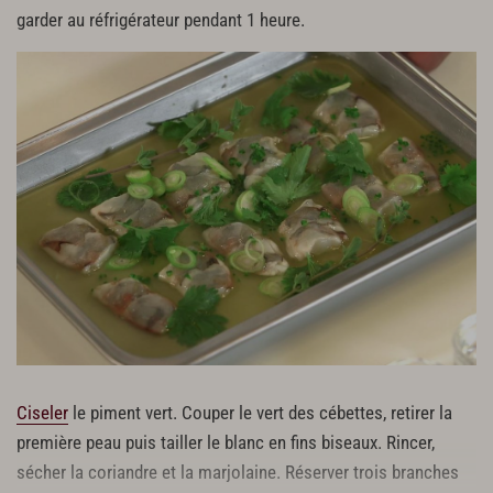
garder au réfrigérateur pendant 1 heure.
Ciseler
le piment vert. Couper le vert des cébettes, retirer la
première peau puis tailler le blanc en fins biseaux. Rincer,
sécher la coriandre et la marjolaine. Réserver trois branches