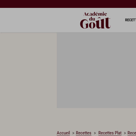
CHARGEMENT…
RECET
Accueil
Recettes
Recettes Plat
Rece