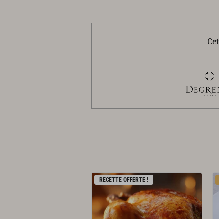
Cet
RECETTE OFFERTE !