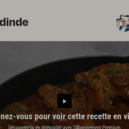
dinde
ez-vous pour voir cette recette en vi
Découvrez-la en intégralité avec l'Abonnement Premium