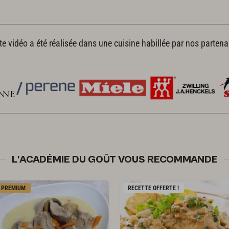
te vidéo a été réalisée dans une cuisine habillée par nos partena
L'ACADÉMIE DU GOÛT VOUS RECOMMANDE
PREMIUM
RECETTE OFFERTE !