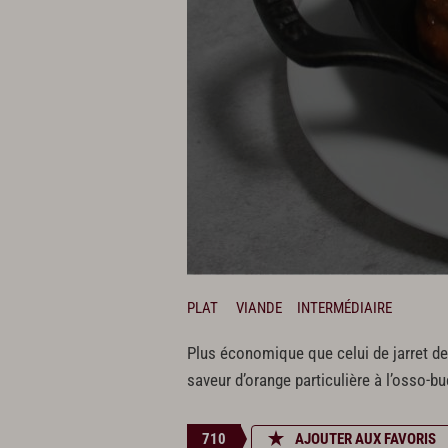
PLAT
VIANDE
INTERMÉDIAIRE
Plus économique que celui de jarret de
saveur d’orange particulière à l’osso-b
710
AJOUTER AUX FAVORIS