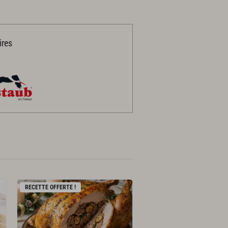
ires
RECETTE OFFERTE !