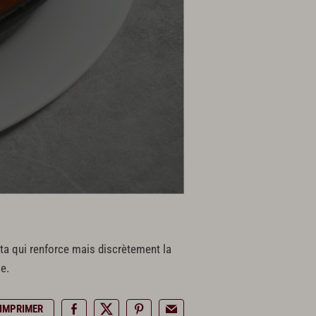
ta qui renforce mais discrètement la
e.
IMPRIMER