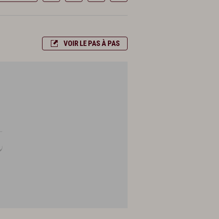
VOIR LE PAS À PAS