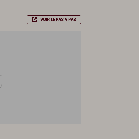
VOIR LE PAS À PAS