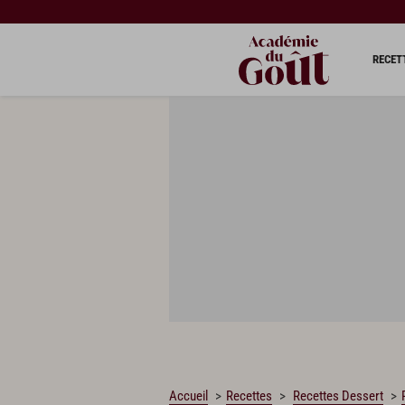
CHARGEMENT…
RECET
Accueil
Recettes
Recettes Dessert