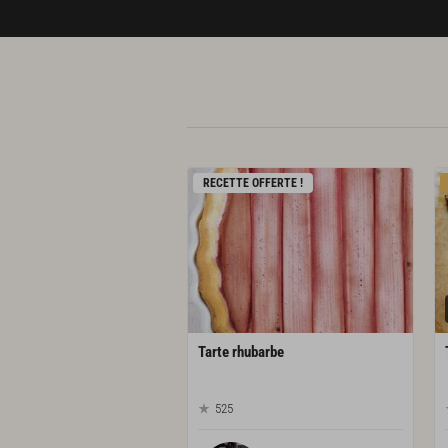
RECETTE OFFERTE !
Tarte
rhubarbe
525