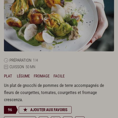
PRÉPARATION
1 H
CUISSON
50 MN
PLAT
LÉGUME
FROMAGE
FACILE
Un plat de gnocchi de pommes de terre accompagnés de
fleurs de courgettes, tomates, courgettes et fromage
crescenza.
96
AJOUTER AUX FAVORIS