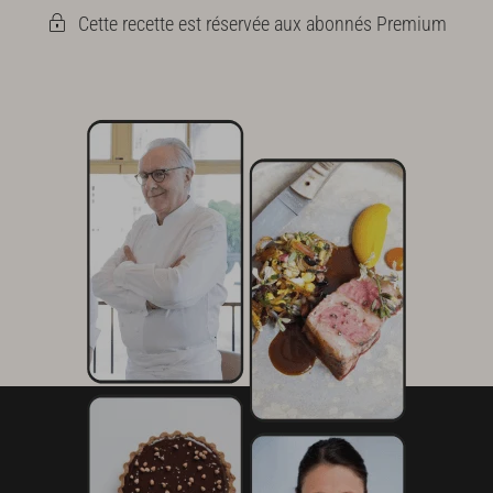
Cette recette est réservée aux abonnés Premium