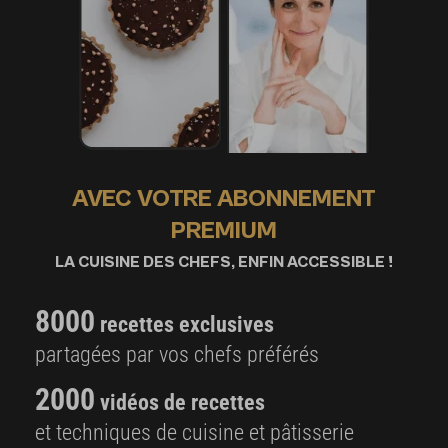
AVEC VOTRE ABONNEMENT
PREMIUM
LA CUISINE DES CHEFS, ENFIN ACCESSIBLE !
8000
recettes exclusives
partagées par vos chefs préférés
2000
vidéos de recettes
et techniques de cuisine et pâtisserie