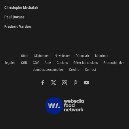
Christophe Michalak
Paul Bocuse
Frédéric Vardon
Offrir
M'abonner
Newsletter
Découvrir
Mentions
légales
CGU
CGV
Aide
Cookies
Gérer les cookies
Protection des
données personnelles
Crédits
Contact