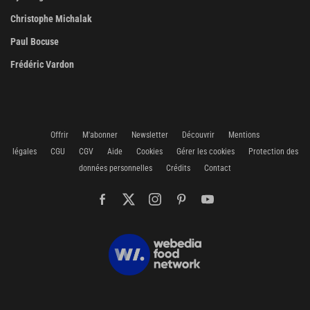
Christophe Michalak
Paul Bocuse
Frédéric Vardon
Offrir
M'abonner
Newsletter
Découvrir
Mentions
légales
CGU
CGV
Aide
Cookies
Gérer les cookies
Protection des
données personnelles
Crédits
Contact