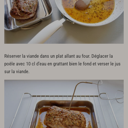
Réserver la viande dans un plat allant au four. Déglacer la
poêle avec 10 cl d’eau en grattant bien le fond et verser le jus
sur la viande.