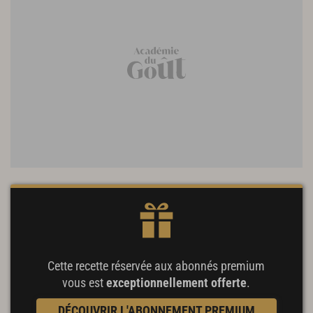
Cette recette réservée aux abonnés premium
vous est
exceptionnellement offerte
.
DÉCOUVRIR L'ABONNEMENT PREMIUM