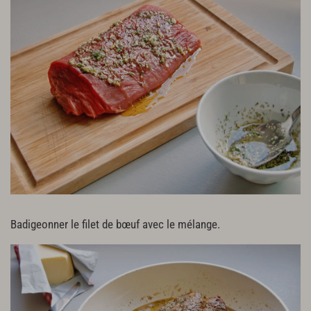
Badigeonner le filet de bœuf avec le mélange.