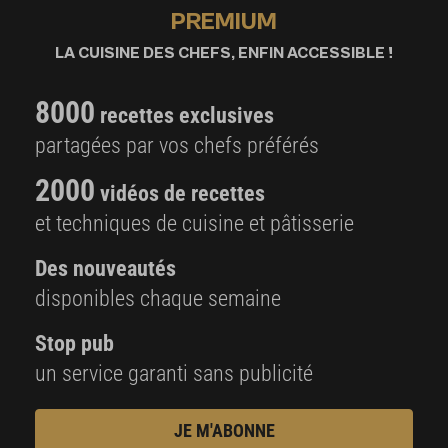
PREMIUM
LA CUISINE DES CHEFS, ENFIN ACCESSIBLE !
8000
recettes exclusives
partagées par vos chefs préférés
2000
vidéos de recettes
et techniques de cuisine et pâtisserie
Des nouveautés
disponibles chaque semaine
Stop pub
un service garanti sans publicité
JE M'ABONNE