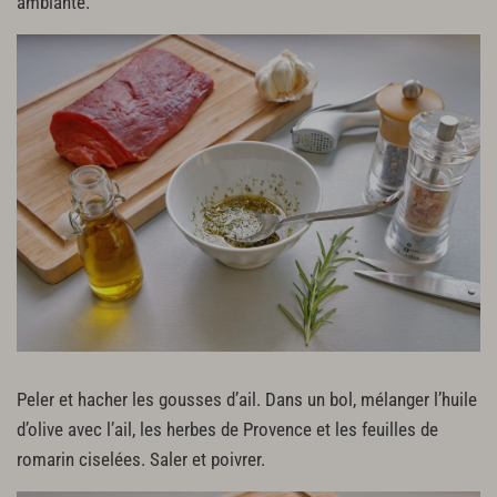
ambiante.
Peler et hacher les gousses d’ail. Dans un bol, mélanger l’huile
d’olive avec l’ail, les herbes de Provence et les feuilles de
romarin ciselées. Saler et poivrer.