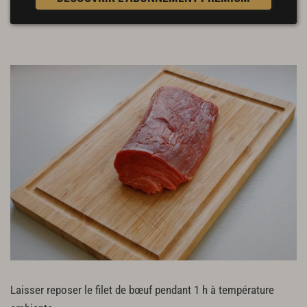
Laisser reposer le filet de bœuf pendant 1 h à température