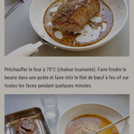
Préchauffer le four à 75°C (chaleur tournante). Faire fondre le
beurre dans une poêle et faire rôtir le filet de bœuf à feu vif sur
toutes les faces pendant quelques minutes.