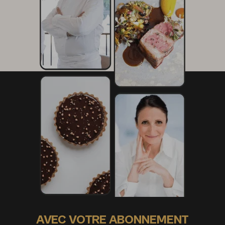
AVEC VOTRE ABONNEMENT