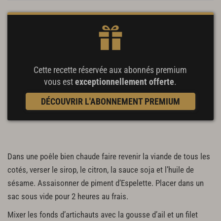
Cette recette réservée aux abonnés premium
vous est
exceptionnellement offerte
.
DÉCOUVRIR L'ABONNEMENT PREMIUM
Dans une poêle bien chaude faire revenir la viande de tous les
cotés, verser le sirop, le citron, la sauce soja et l’huile de
sésame. Assaisonner de piment d’Espelette. Placer dans un
sac sous vide pour 2 heures au frais.
Mixer les fonds d’artichauts avec la gousse d’ail et un filet