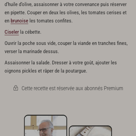
d’huile d’olive, assaisonner à votre convenance puis réserver
en pipette. Couper en deux les olives, les tomates cerises et
en
brunoise
les tomates confites.
Ciseler
la cébette.
Ouvrir la poche sous vide, couper la viande en tranches fines,
verser la marinade dessus.
Assaisonner la salade. Dresser à votre goût, ajouter les
oignons pickles et râper de la poutargue.
Cette recette est réservée aux abonnés Premium