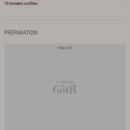
10 tomates confites
PRÉPARATION