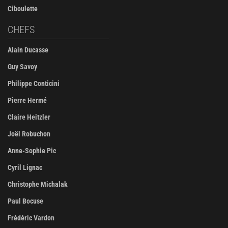
Ciboulette
CHEFS
Alain Ducasse
Guy Savoy
Philippe Conticini
Pierre Hermé
Claire Heitzler
Joël Robuchon
Anne-Sophie Pic
Cyril Lignac
Christophe Michalak
Paul Bocuse
Frédéric Vardon