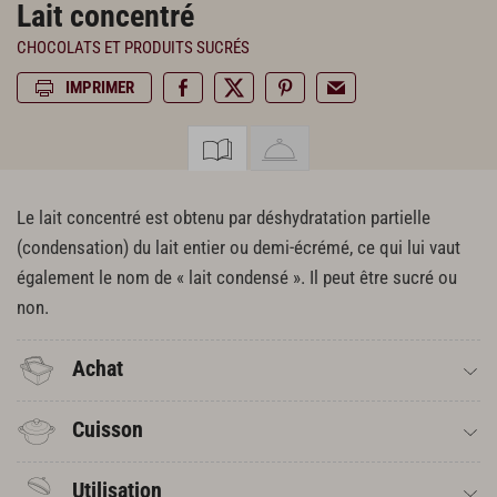
Lait concentré
CHOCOLATS ET PRODUITS SUCRÉS
IMPRIMER
Le lait concentré est obtenu par déshydratation partielle
(condensation) du lait entier ou demi-écrémé, ce qui lui vaut
également le nom de « lait condensé ». Il peut être sucré ou
non.
Achat
Cuisson
Utilisation