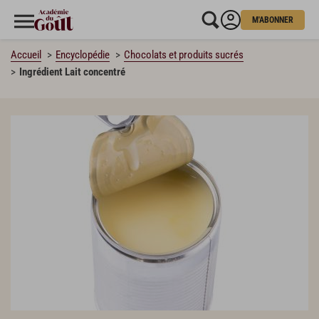
M'ABONNER
Accueil
Encyclopédie
Chocolats et produits sucrés
Ingrédient Lait concentré