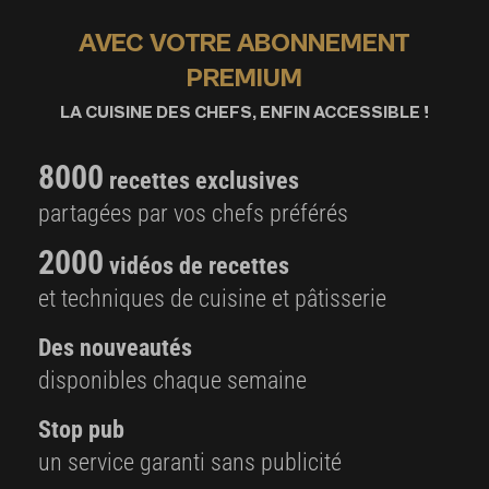
AVEC VOTRE ABONNEMENT
PREMIUM
LA CUISINE DES CHEFS, ENFIN ACCESSIBLE !
8000
recettes exclusives
partagées par vos chefs préférés
2000
vidéos de recettes
et techniques de cuisine et pâtisserie
Des nouveautés
disponibles chaque semaine
Stop pub
un service garanti sans publicité