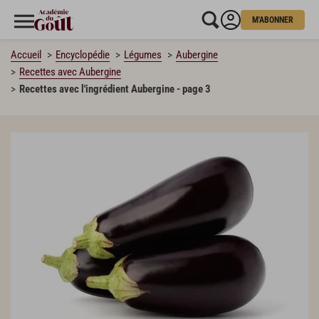
M'ABONNER
Accueil
Encyclopédie
Légumes
Aubergine
Recettes avec Aubergine
Recettes avec l'ingrédient Aubergine - page 3