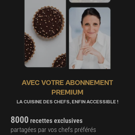
AVEC VOTRE ABONNEMENT
PREMIUM
LA CUISINE DES CHEFS, ENFIN ACCESSIBLE !
8000
recettes exclusives
partagées par vos chefs préférés