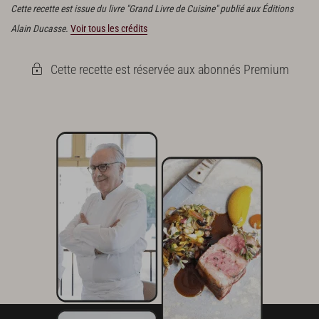
Cette recette est issue du livre "Grand Livre de Cuisine" publié aux Éditions
Alain Ducasse.
Voir tous les crédits
Cette recette est réservée aux abonnés Premium