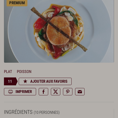
PREMIUM
PLAT
POISSON
11
AJOUTER AUX FAVORIS
IMPRIMER
INGRÉDIENTS
(10 PERSONNES)