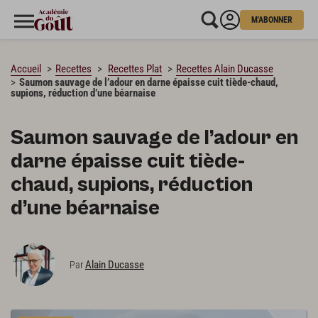
M'ABONNER
CHARGEMENT…
Accueil
Recettes
Recettes Plat
Recettes Alain Ducasse
Saumon sauvage de l’adour en darne épaisse cuit tiède-chaud,
supions, réduction d’une béarnaise
Saumon sauvage de l’adour en
darne épaisse cuit tiède-
chaud, supions, réduction
d’une béarnaise
Alain Ducasse
Par