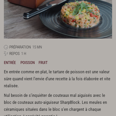
PRÉPARATION
15 MN
REPOS
1 H
ENTRÉE
POISSON
FRUIT
En entrée comme en plat, le tartare de poisson est une valeur
sûre quand vient l'envie d'une recette à la fois élaborée et vite
réalisée.
Nul besoin de s'inquiéter de couteaux mal aiguisés avec le
bloc de couteaux auto-aiguiseur SharpBlock. Les meules en
céramiques situées dans le bloc s'en chargent à chaque