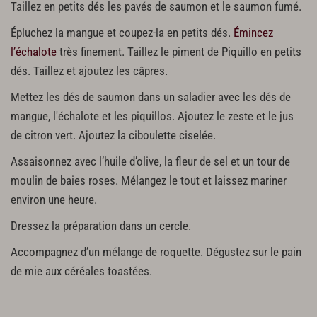
Taillez en petits dés les pavés de saumon et le saumon fumé.
Épluchez la mangue et coupez-la en petits dés.
Émincez
l’échalote
très finement. Taillez le piment de Piquillo en petits
dés. Taillez et ajoutez les câpres.
Mettez les dés de saumon dans un saladier avec les dés de
mangue, l'échalote et les piquillos. Ajoutez le zeste et le jus
de citron vert. Ajoutez la ciboulette ciselée.
Assaisonnez avec l’huile d’olive, la fleur de sel et un tour de
moulin de baies roses. Mélangez le tout et laissez mariner
environ une heure.
Dressez la préparation dans un cercle.
Accompagnez d’un mélange de roquette. Dégustez sur le pain
de mie aux céréales toastées.