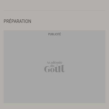
PRÉPARATION