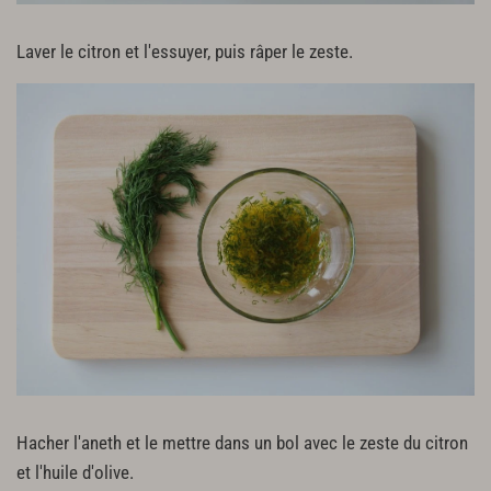
Laver le citron et l'essuyer, puis râper le zeste.
Hacher l'aneth et le mettre dans un bol avec le zeste du citron
et l'huile d'olive.