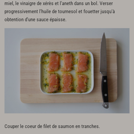
miel, le vinaigre de xérès et l'aneth dans un bol. Verser
progressivement l'huile de tournesol et fouetter jusqu'à
obtention d'une sauce épaisse.
Couper le coeur de filet de saumon en tranches.