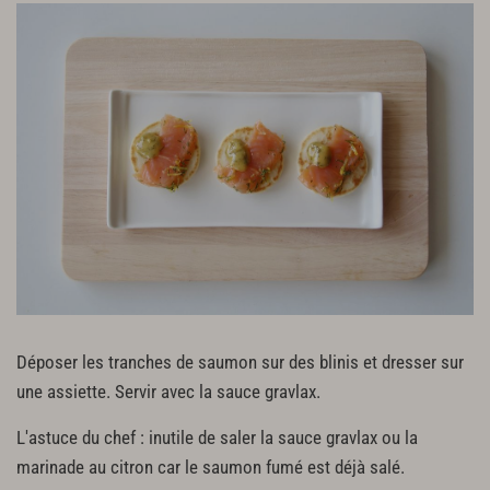
Déposer les tranches de saumon sur des blinis et dresser sur
une assiette. Servir avec la sauce gravlax.
L'astuce du chef : inutile de saler la sauce gravlax ou la
marinade au citron car le saumon fumé est déjà salé.