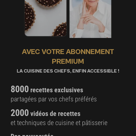
AVEC VOTRE ABONNEMENT
PREMIUM
LA CUISINE DES CHEFS, ENFIN ACCESSIBLE !
8000
recettes exclusives
partagées par vos chefs préférés
2000
vidéos de recettes
et techniques de cuisine et pâtisserie