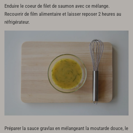
Enduire le coeur de filet de saumon avec ce mélange.
Recouvrir de film alimentaire et laisser reposer 2 heures au
réfrigérateur.
Préparer la sauce gravlax en mélangeant la moutarde douce, le