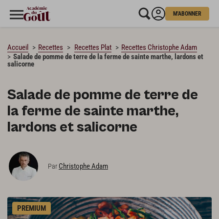
M'ABONNER
CHARGEMENT…
Accueil
Recettes
Recettes Plat
Recettes Christophe Adam
Salade de pomme de terre de la ferme de sainte marthe, lardons et
salicorne
Salade de pomme de terre de
la ferme de sainte marthe,
lardons et salicorne
Christophe Adam
Par
PREMIUM