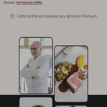
Ducasse.
Voir tous les crédits
Cette recette est réservée aux abonnés Premium