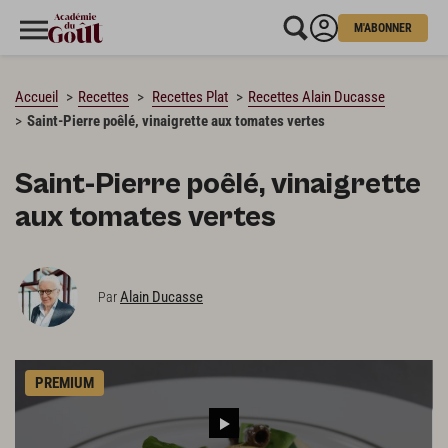
M'ABONNER
CHARGEMENT…
Accueil
Recettes
Recettes Plat
Recettes Alain Ducasse
Saint-Pierre poêlé, vinaigrette aux tomates vertes
Saint-Pierre poêlé, vinaigrette
aux tomates vertes
Alain Ducasse
Par
PREMIUM