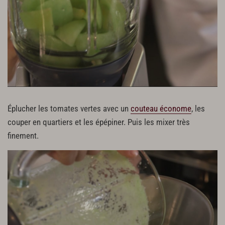
Éplucher les tomates vertes avec un
couteau économe
, les
couper en quartiers et les épépiner. Puis les mixer très
finement.