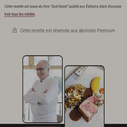
Cette recette est issue du livre "Sud-Ouest" publié aux Éditions Alain Ducasse.
Voir tous les crédits
Cette recette est réservée aux abonnés Premium