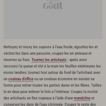
Nettoyez et rincez les supions à l’eau froide, égouttez-les et
séchez-les dans une passoire, coupez-les en anneaux et
réservez au frais.
Tournez les artichauts
: après avoir
raccourci la queue et ôté à la main les feuilles extérieures les
moins tendres, tournez tout autour du fond de l’artichaut avec
un
couteau d’office
ou un couteau économe en suivant sa
forme pour retirer toutes les parties dures et les fibres. Taillez-
le en deux pour enlever le foin à l’intérieur. Coupez la moitié
des artichauts en fins copeaux à l’aide d’une
mandoline
et
conservez-les dans de l’eau citronnée. Coupez le reste des