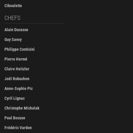
Ciboulette
CHEFS
Alain Ducasse
Guy Savoy
Philippe Conticini
Pierre Hermé
Claire Heitzler
Joël Robuchon
Anne-Sophie Pic
Cyril Lignac
Christophe Michalak
Paul Bocuse
Frédéric Vardon