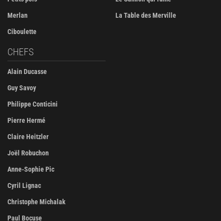
Merlan
La Table des Merville
Ciboulette
CHEFS
Alain Ducasse
Guy Savoy
Philippe Conticini
Pierre Hermé
Claire Heitzler
Joël Robuchon
Anne-Sophie Pic
Cyril Lignac
Christophe Michalak
Paul Bocuse