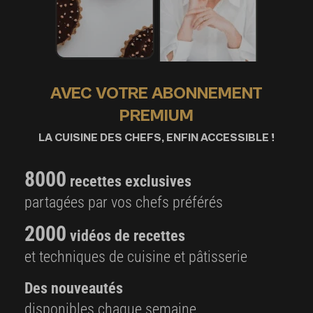
AVEC VOTRE ABONNEMENT
PREMIUM
LA CUISINE DES CHEFS, ENFIN ACCESSIBLE !
8000
recettes exclusives
partagées par vos chefs préférés
2000
vidéos de recettes
et techniques de cuisine et pâtisserie
Des nouveautés
disponibles chaque semaine