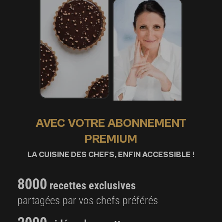
AVEC VOTRE ABONNEMENT
PREMIUM
LA CUISINE DES CHEFS, ENFIN ACCESSIBLE !
8000
recettes exclusives
partagées par vos chefs préférés