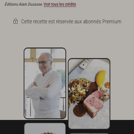
Éditions Alain Ducasse.
Voir tous les crédits
Cette recette est réservée aux abonnés Premium