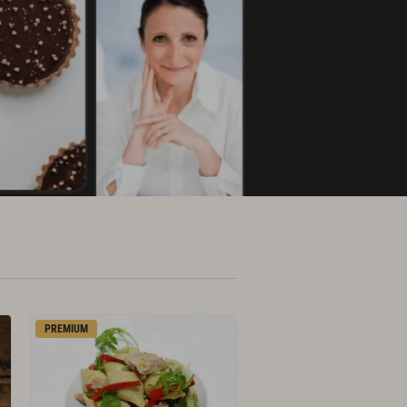
PREMIUM