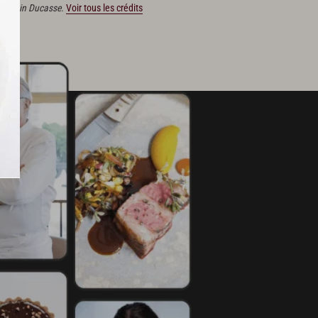
ns Alain Ducasse.
Voir tous les crédits