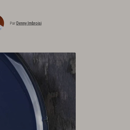
Denny Imbroisi
Par