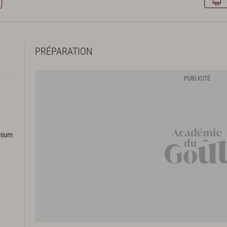
PRÉPARATION
emium