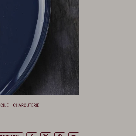
CILE
CHARCUTERIE