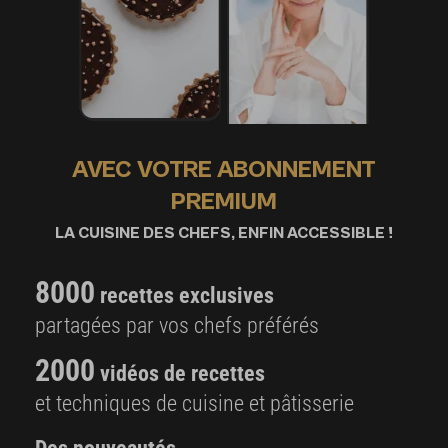
AVEC VOTRE ABONNEMENT
PREMIUM
LA CUISINE DES CHEFS, ENFIN ACCESSIBLE !
8000
recettes exclusives
partagées par vos chefs préférés
2000
vidéos de recettes
et techniques de cuisine et pâtisserie