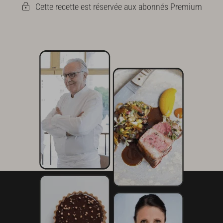
Cette recette est réservée aux abonnés Premium