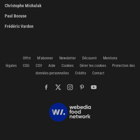
Christophe Michalak
Paul Bocuse
Frédéric Vardon
Offrir
M'abonner
Newsletter
Découvrir
Mentions
légales
CGU
CGV
Aide
Cookies
Gérer les cookies
Protection des
données personnelles
Crédits
Contact