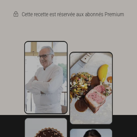
que la pâte soit bien homogène.
Cette recette est réservée aux abonnés Premium