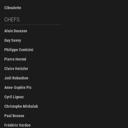
Ciboulette
CHEFS
Alain Ducasse
Guy Savoy
Philippe Conticini
Pierre Hermé
Claire Heitzler
Joël Robuchon
Anne-Sophie Pic
Cyril Lignac
Christophe Michalak
Paul Bocuse
Frédéric Vardon