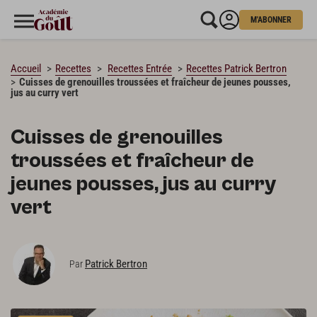
M'ABONNER
CHARGEMENT…
Accueil
Recettes
Recettes Entrée
Recettes Patrick Bertron
Cuisses de grenouilles troussées et fraîcheur de jeunes pousses,
jus au curry vert
Cuisses de grenouilles
troussées et fraîcheur de
jeunes pousses, jus au curry
vert
Patrick Bertron
Par