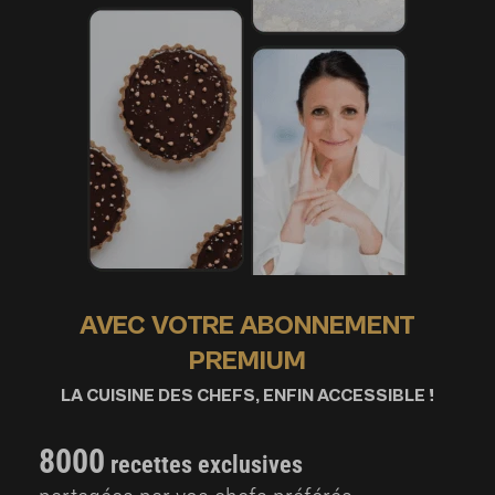
AVEC VOTRE ABONNEMENT
PREMIUM
LA CUISINE DES CHEFS, ENFIN ACCESSIBLE !
8000
recettes exclusives