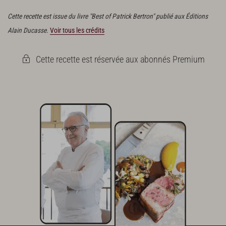
hermétique au réfrigérateur ou au congélateur.
Cette recette est issue du livre "Best of Patrick Bertron" publié aux Éditions
Alain Ducasse.
Voir tous les crédits
Cette recette est réservée aux abonnés Premium