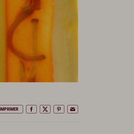
IMPRIMER