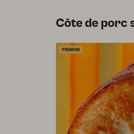
Côte de porc 
PREMIUM