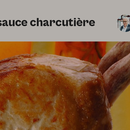
sauce charcutière