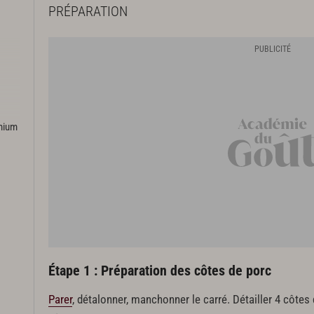
PRÉPARATION
emium
Étape 1 : Préparation des côtes de porc
Parer
, détalonner, manchonner le carré. Détailler 4 côtes 