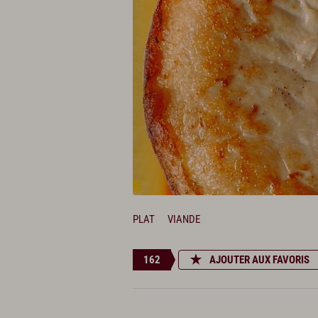
PLAT
VIANDE
162
AJOUTER AUX FAVORIS