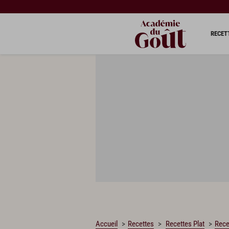
CHARGEMENT…
RECET
Accueil
Recettes
Recettes Plat
Rece