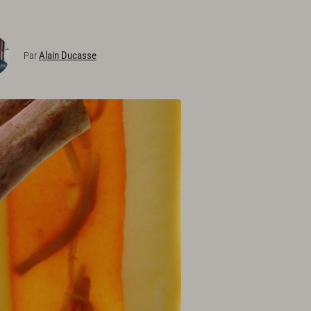
Alain Ducasse
Par