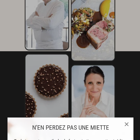
×
N’EN PERDEZ PAS UNE MIETTE