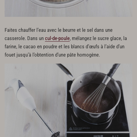
Faites chauffer l’eau avec le beurre et le sel dans une
casserole. Dans un
cul-de-poule
, mélangez le sucre glace, la
farine, le cacao en poudre et les blancs d’œufs à l’aide d’un
fouet jusqu’à l’obtention d’une pâte homogène.