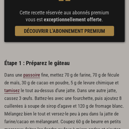
Cette recette réservée aux abonnés premium
vous est
exceptionnellement offerte
.
DÉCOUVRIR L'ABONNEMENT PREMIUM
Étape 1 : Préparez le gâteau
Dans une
passoire
fine, mettez 70 g de farine, 70 g de fécule
de maïs, 30 g de cacao en poudre, 5 g de levure chimique et
tamisez
le tout au-dessus d’une jatte. Dans une autre jatte,
cassez 3 œufs. Battez-les avec une fourchette, puis ajoutez 8
cuillerées à soupe de sirop d’agave et 120 g de fromage blanc.
Mélangez bien le tout et versez-le peu à peu dans la jatte de
farine/cacao en mélangeant. Coupez 60 g de beurre en petits