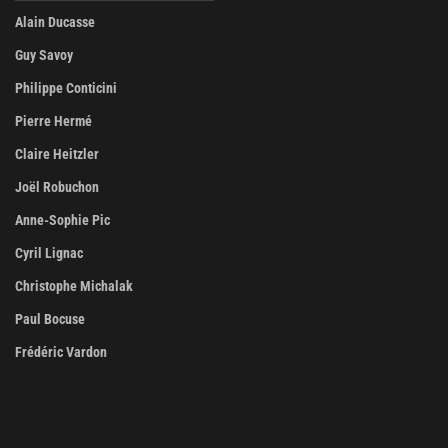
Alain Ducasse
Guy Savoy
Philippe Conticini
Pierre Hermé
Claire Heitzler
Joël Robuchon
Anne-Sophie Pic
Cyril Lignac
Christophe Michalak
Paul Bocuse
Frédéric Vardon