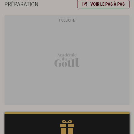
PRÉPARATION
VOIR LE PAS À PAS