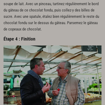
soupe de lait. Avec un pinceau, tartinez régulièrement le bord
du gâteau de ce chocolat fondu, puis collez-y des billes de
sucre. Avec une spatule, étalez bien régulièrement le reste du
chocolat fondu sur le dessus du gâteau. Parsemez le gâteau
de copeaux de chocolat.
Étape 4 : Finition