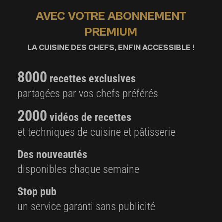
AVEC VOTRE ABONNEMENT
PREMIUM
LA CUISINE DES CHEFS, ENFIN ACCESSIBLE !
8000
recettes exclusives
partagées par vos chefs préférés
2000
vidéos de recettes
et techniques de cuisine et pâtisserie
Des nouveautés
disponibles chaque semaine
Stop pub
un service garanti sans publicité