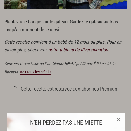
Plantez une bougie sur le gâteau. Gardez le gâteau au frais
jusqu’au moment de le servir.
Cette recette convient à un bébé de 12 mois ou plus. Pour en
savoir plus, découvrez
notre tableau de diversification
.
Cette recette est issue du livre "Nature bébés" publié aux Éditions Alain
Ducasse.
Voir tous les crédits
Cette recette est réservée aux abonnés Premium
×
N’EN PERDEZ PAS UNE MIETTE